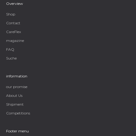
Overview
Shop
Contact
CareFlex
magazine
FAQ
Suche
information
our promise
About Us
Shipment
Competitions
Footer menu