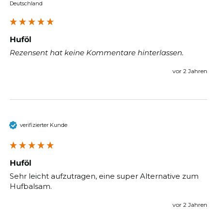
Deutschland
Huföl
Rezensent hat keine Kommentare hinterlassen.
vor 2 Jahren
verifizierter Kunde
Huföl
Sehr leicht aufzutragen, eine super Alternative zum 
Hufbalsam.
vor 2 Jahren