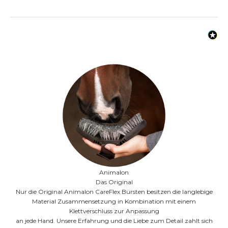
Animalon
Das Original
Nur die Original Animalon CareFlex Bürsten besitzen die langlebige
Material Zusammensetzung in Kombination mit einem
Klettverschluss zur Anpassung
an jede Hand. Unsere Erfahrung und die Liebe zum Detail zahlt sich