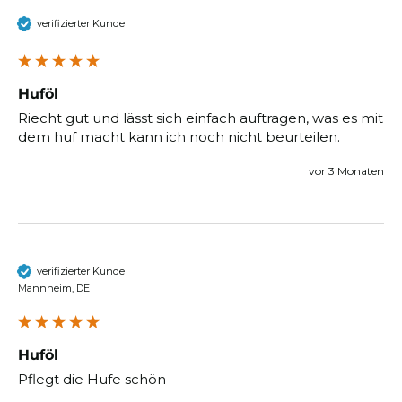
verifizierter Kunde
Huföl
Riecht gut und lässt sich einfach auftragen, was es mit 
dem huf macht kann ich noch nicht beurteilen.
vor 3 Monaten
verifizierter Kunde
Mannheim, DE
Huföl
Pflegt die Hufe schön 