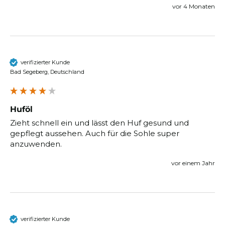
vor 4 Monaten
verifizierter Kunde
Bad Segeberg, Deutschland
Huföl
Zieht schnell ein und lässt den Huf gesund und 
gepflegt aussehen. Auch für die Sohle super 
anzuwenden. 
vor einem Jahr
verifizierter Kunde